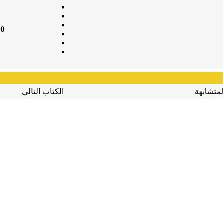
0
لمتشابهة
الكتاب التالي