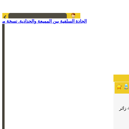
الجادة السلفية بين المميعة والحدادية. نسخة مخت
زائر