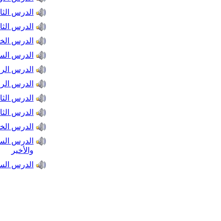
الدرس الثا
الدرس الثا
الدرس ال
الدرس السا
الدرس الرا
الدرس الرا
الدرس الثا
الدرس الثا
الدرس ال
الدرس ال
والأخير
الدرس ال