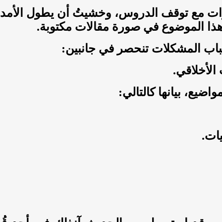
ت مع توقف الدروس، وخشيتُ أن يطول الأمد أ
هذا الموضوع في صورة مقالات مكتوبة.
باب المشكلات تنحصر في جانبين:
الأخلاقي.
اضيع، بيانها كالتالي: